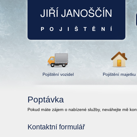
Pojištění vozidel
Pojištění majetku
Poptávka
Pokud máte zájem o nabízené služby, neváhejte mě kont
Kontaktní formulář